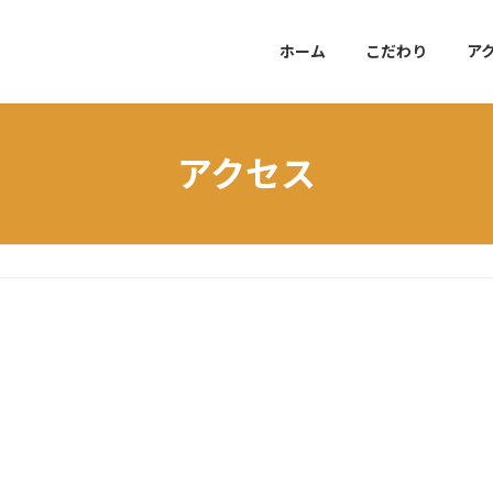
ホーム
こだわり
ア
アクセス