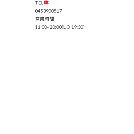
TEL
0453900517
営業時間
11:00~20:00(L.O 19:30)