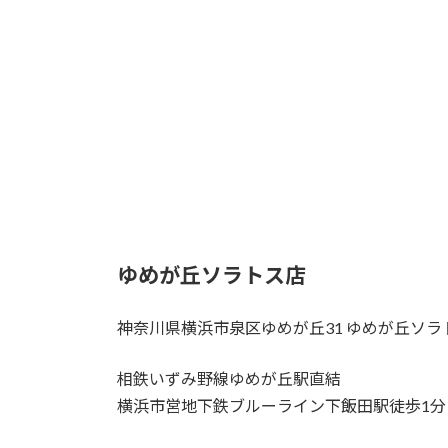
ゆめが丘ソラトス店
神奈川県横浜市泉区ゆめが丘31 ゆめが丘ソラ
相鉄いずみ野線ゆめが丘駅直結
横浜市営地下鉄ブルーライン下飯田駅徒歩1分