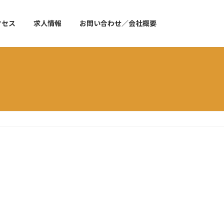
クセス
求人情報
お問い合わせ／会社概要