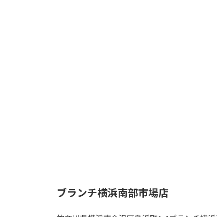
ブランチ横浜南部市場店