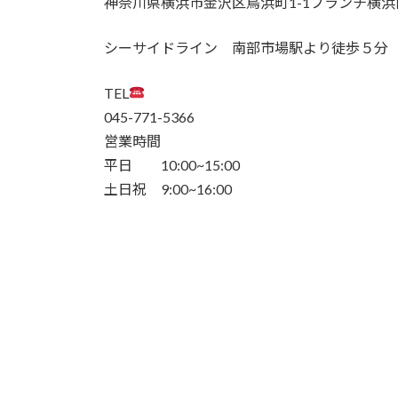
神奈川県横浜市金沢区鳥浜町1-1ブランチ横
シーサイドライン 南部市場駅より徒歩５分
TEL
045-771-5366
営業時間
平日 10:00~15:00
土日祝 9:00~16:00